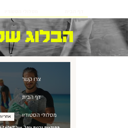
דף הבית
מסלולי הסטודיו
הבלוג שלנ
צרו קשר
דף הבית
מסלולי הסטודיו
אחריות