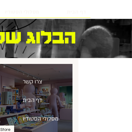
דף הבית
מסלולי הסטודיו
הבלוג שלנ
צרו קשר
דף הבית
מסלולי הסטודיו
Store