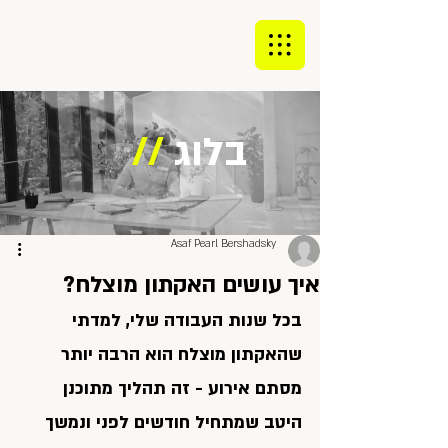
בלוג
//
Asaf Pearl Bershadsky
איך עושים האקתון מוצלח?
בכל שנות העבודה שלי, למדתי 
שהאקתון מוצלח הוא הרבה יותר 
מסתם אירוע - זה תהליך מתוכנן 
היטב שמתחיל חודשים לפני ונמשך 