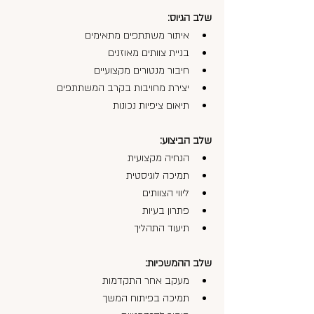
שלב הגיוס:
איתור משתתפים מתאימים
בניית צוותים מאוזנים
חיבור מנטורים מקצועיים
יצירת מחויבות בקרב המשתתפים
תיאום ציפיות נכונות
שלב הביצוע:
הנחיה מקצועית
תמיכה לוגיסטית
ליווי הצוותים
פתרון בעיות
תיעוד התהליך
שלב ההמשכיות:
מעקב אחר התקדמות
תמיכה בפיתוח המשך