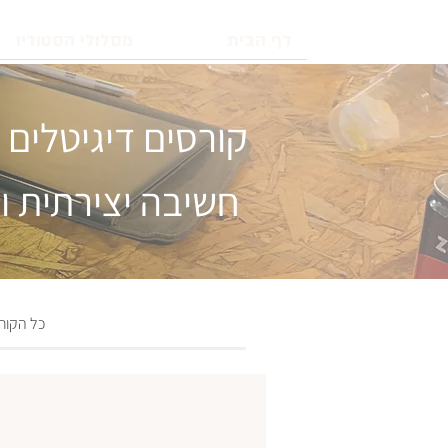
דף הבית
מסלולי הסטודיו
קורסים דיגיטלים
חשיבה יצירתית ו
כל הקור