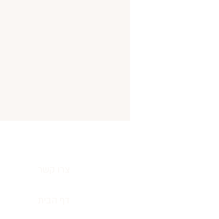
צרו קשר
דף הבית