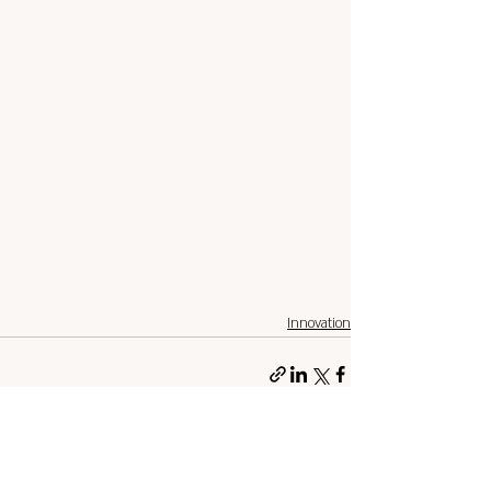
Innovation
פוסטים אחרונים
הצג הכול