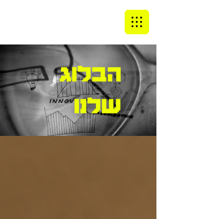
הבלוג
שלנו